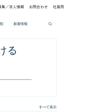
募集／求人情報
お問合わせ
社員用
彰
新着情報
ける
すべて表示