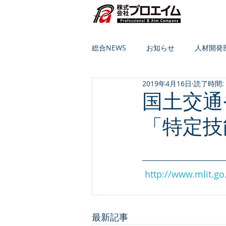
総合NEWS
お知らせ
人材開発
2019年4月16日
読了時間:
国土交通
「特定技
http://www.mlit.go
最新記事