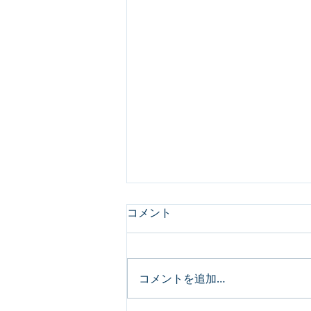
コメント
コメントを追加…