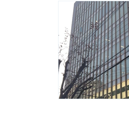
©2019-2026 Proaim Inc.