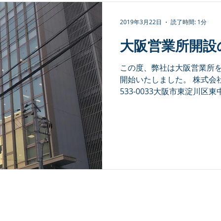
2019年3月22日
読了時間: 1分
大阪営業所開設
この度、弊社は大阪営業所
開始いたしました。 株式会
533-0033大阪市東淀川区東
ル別館8階